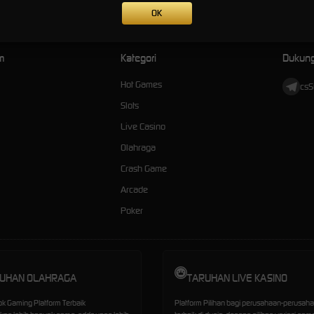
i hiburan slot online dengan lebih maksimal.
OK
m
Kategori
Dukun
Hot Games
csS
Slots
Live Casino
Olahraga
Crash Game
Arcade
Poker
UHAN OLAHRAGA
TARUHAN LIVE KASINO
k Gaming Platform Terbaik
Platform Pilihan bagi perusahaan-perusah