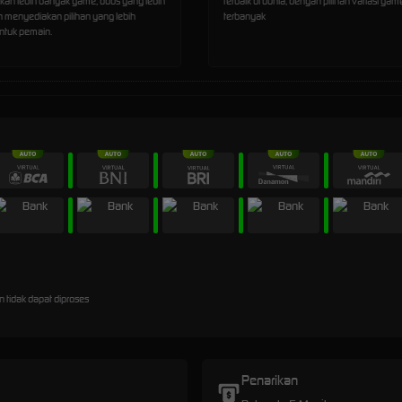
an lebih banyak game, odds yang lebih
terbaik di dunia, dengan pilihan variasi gam
an menyediakan pilihan yang lebih
terbanyak
ntuk pemain.
 tidak dapat diproses
Penarikan