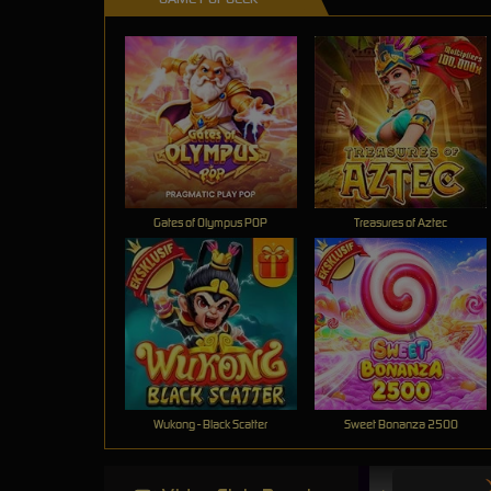
Gates of Olympus POP
Treasures of Aztec
Wukong - Black Scatter
Sweet Bonanza 2500