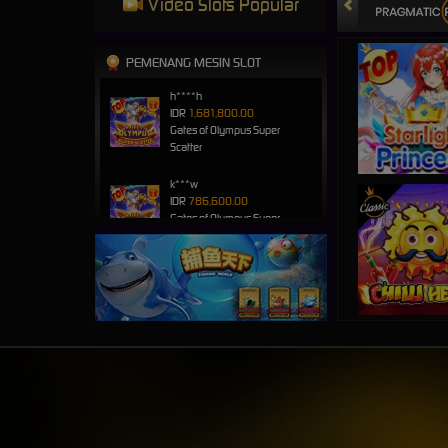
Video Slots Popular
PEMENANG MESIN SLOT
h****h
IDR
1,681,800.00
Gates of Olympus Super
Scatter
k***w
IDR
786,600.00
Gates of Olympus Super
Scatter
aba****r
IDR
778,660.00
Gates of Olympus Super
Scatter
a****1
IDR
769,950.00
Sweet Bonanza 1000
a****1