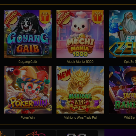
Goyang Gaib
Mochi Mania 1000
Epic Ze 
Poker Win
Mahjong Wins Triple Pot
Wild Ban