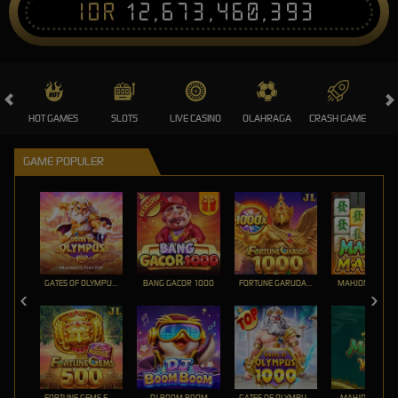
IDR
12,673,460,393
HOT GAMES
SLOTS
LIVE CASINO
OLAHRAGA
CRASH GAME
A
GAME POPULER
GATES OF OLYMPUS POP
BANG GACOR 1000
FORTUNE GARUDA 1000
MAHJONG MAX
FORTUNE GEMS 500
DJ BOOM BOOM
GATES OF OLYMPUS 1000
MAHJONG WAYS