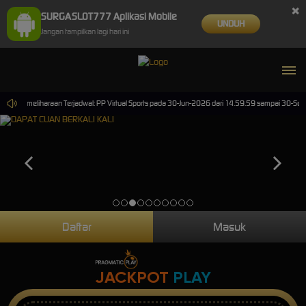
×
SURGASLOT777 Aplikasi Mobile
UNDUH
Jangan tampilkan lagi hari ini
Pemeliharaan Terjadwal: PP Virtual Sports pada 30-Jun-2026 dari 14.59.59 sampai 30-Sep-
Daftar
Masuk
JACKPOT
PLAY