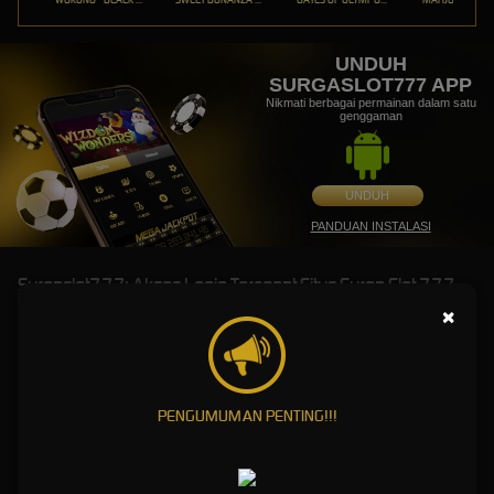
UNDUH
SURGASLOT777 APP
Nikmati berbagai permainan dalam satu
genggaman
UNDUH
PANDUAN INSTALASI
Surgaslot777: Akses Login Tercepat Situs Surga Slot 777
Hoki Mudah Konek
×
Surgaslot777
adalah situs permainan slot online yang menghadirkan berbagai pilihan
game taruhan digital dengan pengalaman bermain yang seru, cepat, dan mudah diakses.
Platform ini dirancang untuk memberikan hiburan terbaik bagi para pemain yang menyukai
PENGUMUMAN PENTING!!!
permainan slot modern dengan tampilan interaktif dan sistem yang stabil. Slot online sendiri
menjadi salah satu permainan paling populer di dunia hiburan digital karena menawarkan
sensasi bermain yang menegangkan, variasi fitur menarik, serta peluang mendapatkan
bonus dan jackpot yang membuat pengalaman bermain semakin menyenangkan. Dengan