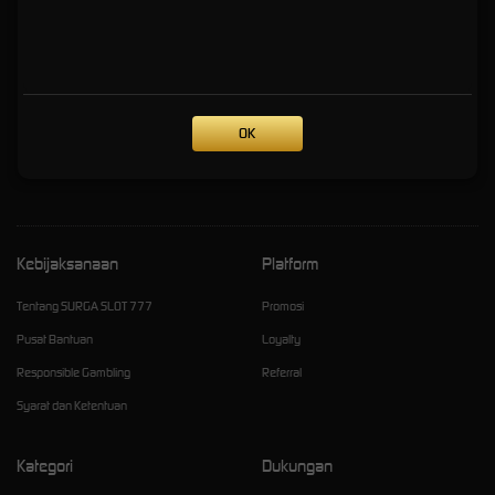
banyaknya pilihan game yang tersedia, pemain dapat menikmati berbagai tema slot yang
unik dan tidak membosankan. Selain variasi permainan, faktor penting dalam memilih situs
slot online adalah kualitas layanan, keamanan sistem, serta kecepatan proses transaksi.
Surga slot
hadir sebagai alternatif platform permainan yang mengutamakan kenyamanan
pengguna dengan akses yang mudah, tampilan yang responsif di semua perangkat, serta
dukungan layanan yang siap membantu kapan saja. Dengan sistem yang terus diperbarui,
OK
Surga Slot 777 memberikan pengalaman bermain yang lebih stabil, aman, dan nyaman
bagi para pengguna yang ingin menikmati hiburan slot online dengan lebih maksimal.
Kebijaksanaan
Platform
Tentang SURGA SLOT 777
Promosi
Pusat Bantuan
Loyalty
Responsible Gambling
Referral
Syarat dan Ketentuan
Kategori
Dukungan