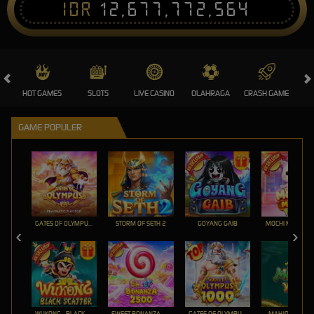
IDR
12,677,772,564
HOT GAMES
SLOTS
LIVE CASINO
OLAHRAGA
CRASH GAME
A
GAME POPULER
GATES OF OLYMPUS POP
STORM OF SETH 2
GOYANG GAIB
MOCHI MANIA 1
WUKONG - BLACK SCATTER
SWEET BONANZA 2500
GATES OF OLYMPUS 1000
MAHJONG WAYS