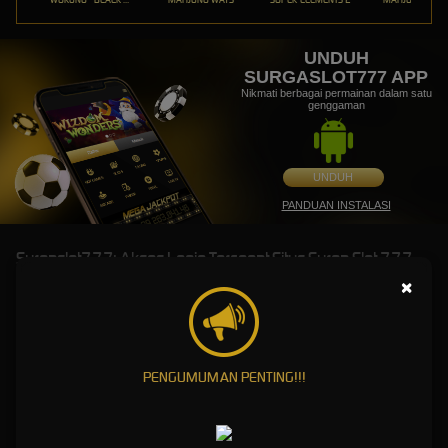
UNDUH
SURGASLOT777 APP
Nikmati berbagai permainan dalam satu
genggaman
UNDUH
PANDUAN INSTALASI
Surgaslot777: Akses Login Tercepat Situs Surga Slot 777
Hoki Mudah Konek
×
Surgaslot777
adalah situs permainan slot online yang menghadirkan berbagai pilihan
game taruhan digital dengan pengalaman bermain yang seru, cepat, dan mudah diakses.
Platform ini dirancang untuk memberikan hiburan terbaik bagi para pemain yang menyukai
PENGUMUMAN PENTING!!!
permainan slot modern dengan tampilan interaktif dan sistem yang stabil. Slot online sendiri
menjadi salah satu permainan paling populer di dunia hiburan digital karena menawarkan
sensasi bermain yang menegangkan, variasi fitur menarik, serta peluang mendapatkan
bonus dan jackpot yang membuat pengalaman bermain semakin menyenangkan. Dengan