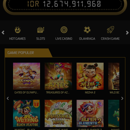
IDR
12,674,911,960
HOT GAMES
SLOTS
LIVE CASINO
OLAHRAGA
CRASH GAME
A
GAME POPULER
GATES OF OLYMPUS POP
TREASURES OF AZTEC
NEZHA 2
WUKONG - BLACK SCATTER
MAHJONG WAYS
SUPER ELEMENTS 2
MAHJONG WAYS