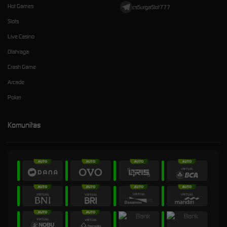
Hot Games
csSurgaSlot777
Slots
Live Casino
Olahraga
Crash Game
Arcade
Poker
Komunitas