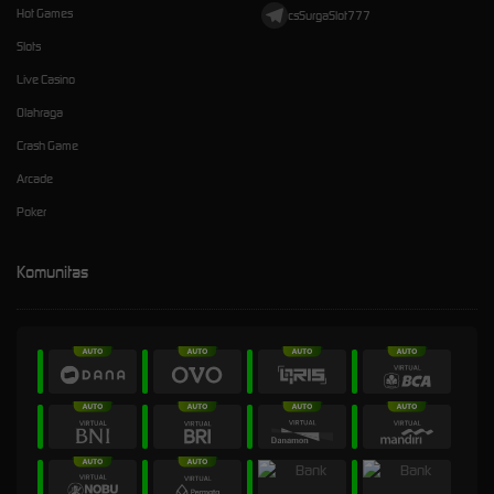
Hot Games
csSurgaSlot777
Slots
Live Casino
Olahraga
Crash Game
Arcade
Poker
Komunitas