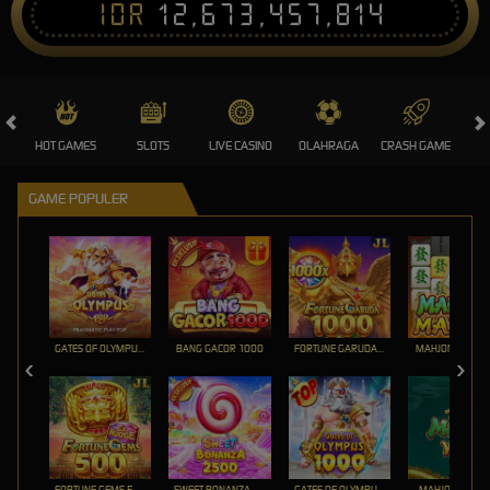
IDR
12,673,457,814
HOT GAMES
SLOTS
LIVE CASINO
OLAHRAGA
CRASH GAME
A
GAME POPULER
GATES OF OLYMPUS POP
BANG GACOR 1000
FORTUNE GARUDA 1000
MAHJONG MAX
FORTUNE GEMS 500
SWEET BONANZA 2500
GATES OF OLYMPUS 1000
MAHJONG WAYS