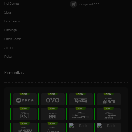
Hot Games
csSurgaSlot777
Slots
Live Casino
Olahraga
Crash Game
Arcade
Poker
Komunitas